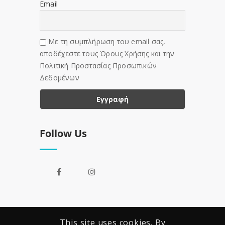
Email
Με τη συμπλήρωση του email σας,
αποδέχεστε τους Όρους Χρήσης και την
Πολιτική Προστασίας Προσωπικών
Δεδομένων
Follow Us
This site uses cookies. By