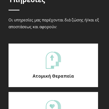
Οι υπηρεσίες μας παρέχονται διά ζώσης ή/και εξ
αποστάσεως και αφορούν:
Ατομική Θεραπεία