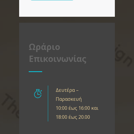
Ωράριο
Επικοινωνίας
Δευτέρα –
Παρασκευή
10:00 έως 16:00 και
18:00 έως 20.00