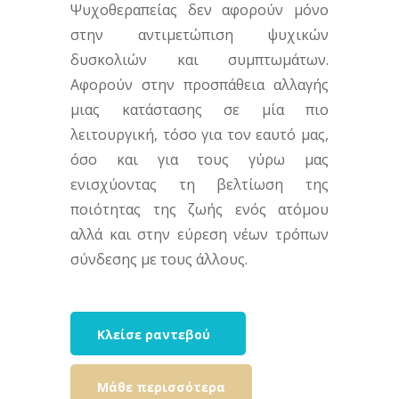
Ψυχοθεραπείας δεν αφορούν μόνο
στην αντιμετώπιση ψυχικών
δυσκολιών και συμπτωμάτων.
Αφορούν στην προσπάθεια αλλαγής
μιας κατάστασης σε μία πιο
λειτουργική, τόσο για τον εαυτό μας,
όσο και για τους γύρω μας
ενισχύοντας τη βελτίωση της
ποιότητας της ζωής ενός ατόμου
αλλά και στην εύρεση νέων τρόπων
σύνδεσης με τους άλλους.
Κλείσε ραντεβού
Μάθε περισσότερα