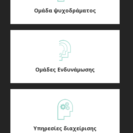
Ομάδα ψυχοδράματος
Ομάδες Ενδυνάμωσης
Υπηρεσίες διαχείρισης