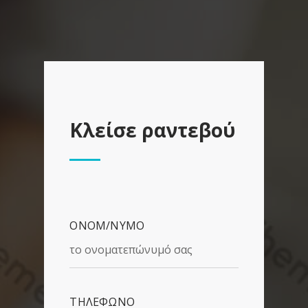
Κλείσε ραντεβού
ΟΝΟΜ/ΝΥΜΟ
ΤΗΛΕΦΩΝΟ