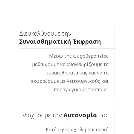
Διευκολύνουμε την
Συναισθηματική Έκφραση
Μέσω της ψυχοθεραπείας
μαθαίνουμε να αναγνωρίζουμε τα
συναισθήματα μας και να τα
εκφράζουμε με λειτουργικούς και
παραγωγικούς τρόπους.
Ενισχύουμε την
Αυτονομία
μας
Κατά την ψυχοθεραπευτική