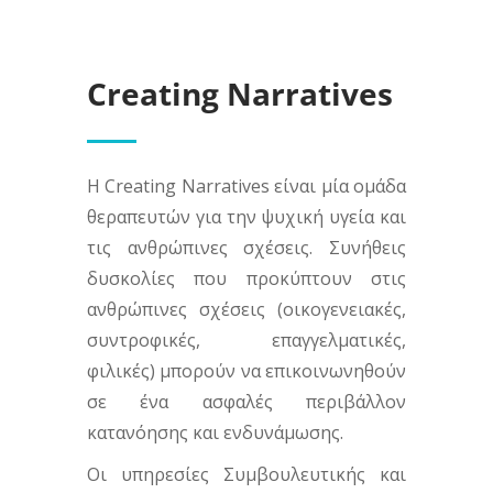
Creating Narratives
Η Creating Narratives είναι μία ομάδα
θεραπευτών για την ψυχική υγεία και
τις ανθρώπινες σχέσεις. Συνήθεις
δυσκολίες που προκύπτουν στις
ανθρώπινες σχέσεις (οικογενειακές,
συντροφικές, επαγγελματικές,
φιλικές) μπορούν να επικοινωνηθούν
σε ένα ασφαλές περιβάλλον
κατανόησης και ενδυνάμωσης.
Οι υπηρεσίες Συμβουλευτικής και