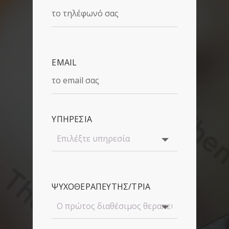
EMAIL
ΥΠΗΡΕΣΙΑ
ΨΥΧΟΘΕΡΑΠΕΥΤΗΣ/ΤΡΙΑ