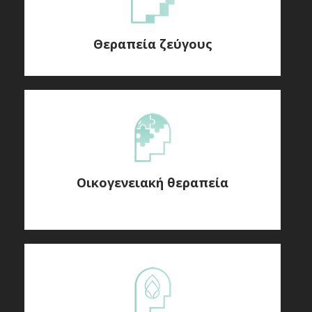
Θεραπεία ζεύγους
Οικογενειακή θεραπεία