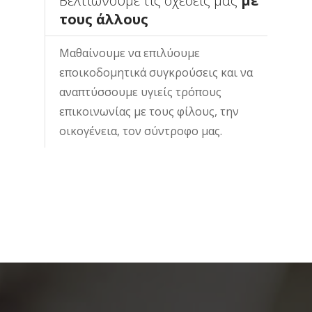
Βελτιώνουμε τις σχέσεις μας
με
τους άλλους
Μαθαίνουμε να επιλύουμε
εποικοδομητικά συγκρούσεις και να
αναπτύσσουμε υγιείς τρόπους
επικοινωνίας με τους φίλους, την
οικογένεια, τον σύντροφο μας.