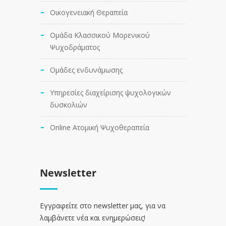
Οικογενειακή Θεραπεία
Ομάδα Κλασσικού Μορενικού
Ψυχοδράματος
Ομάδες ενδυνάμωσης
Υπηρεσίες διαχείρισης ψυχολογικών
δυσκολιών
Online Ατομική Ψυχοθεραπεία
Newsletter
Εγγραφείτε στο newsletter μας, για να
λαμβάνετε νέα και ενημερώσεις!