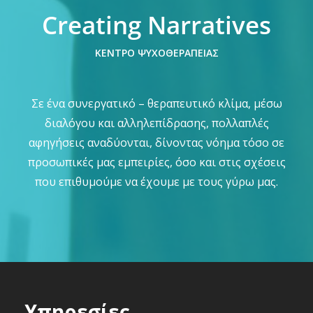
Creating Narratives
ΚΕΝΤΡΟ ΨΥΧΟΘΕΡΑΠΕΙΑΣ
Σε ένα συνεργατικό – θεραπευτικό κλίμα, μέσω
διαλόγου και αλληλεπίδρασης, πολλαπλές
αφηγήσεις αναδύονται, δίνοντας νόημα τόσο σε
προσωπικές μας εμπειρίες, όσο και στις σχέσεις
που επιθυμούμε να έχουμε με τους γύρω μας.
Υπηρεσίες