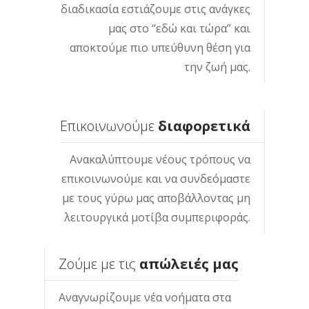
διαδικασία εστιάζουμε στις ανάγκες
μας στο “εδώ και τώρα” και
αποκτούμε πιο υπεύθυνη θέση για
την ζωή μας.
Επικοινωνούμε
διαφορετικά
Ανακαλύπτουμε νέους τρόπους να
επικοινωνούμε και να συνδεόμαστε
με τους γύρω μας αποβάλλοντας μη
λειτουργικά μοτίβα συμπεριφοράς.
Ζούμε με τις
απώλειές μας
Αναγνωρίζουμε νέα νοήματα στα