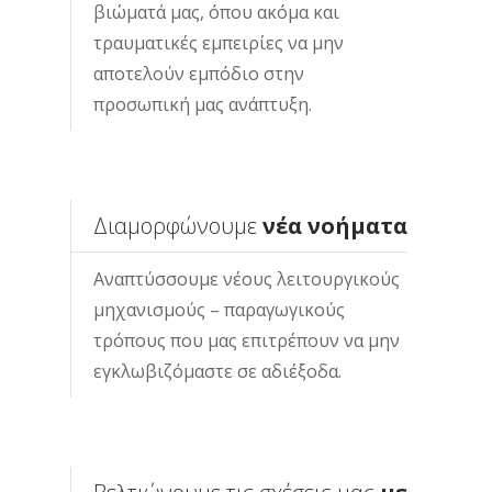
βιώματά μας, όπου ακόμα και
τραυματικές εμπειρίες να μην
αποτελούν εμπόδιο στην
προσωπική μας ανάπτυξη.
Διαμορφώνουμε
νέα νοήματα
Αναπτύσσουμε νέους λειτουργικούς
μηχανισμούς – παραγωγικούς
τρόπους που μας επιτρέπουν να μην
εγκλωβιζόμαστε σε αδιέξοδα.