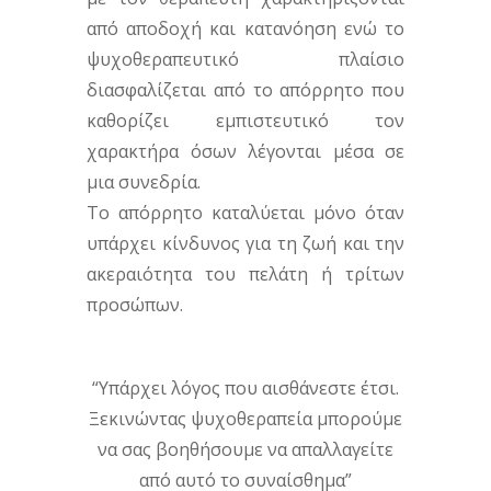
από αποδοχή και κατανόηση ενώ το
ψυχοθεραπευτικό πλαίσιο
διασφαλίζεται από το απόρρητο που
καθορίζει εμπιστευτικό τον
χαρακτήρα όσων λέγονται μέσα σε
μια συνεδρία.
Το απόρρητο καταλύεται μόνο όταν
υπάρχει κίνδυνος για τη ζωή και την
ακεραιότητα του πελάτη ή τρίτων
προσώπων.
“Υπάρχει λόγος που αισθάνεστε έτσι.
Ξεκινώντας ψυχοθεραπεία μπορούμε
να σας βοηθήσουμε να απαλλαγείτε
από αυτό το συναίσθημα”