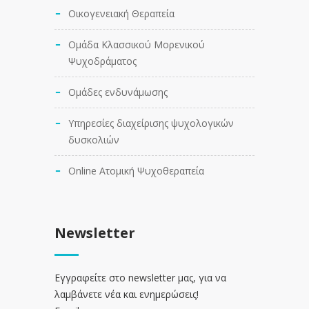
Οικογενειακή Θεραπεία
Ομάδα Κλασσικού Μορενικού
Ψυχοδράματος
Ομάδες ενδυνάμωσης
Υπηρεσίες διαχείρισης ψυχολογικών
δυσκολιών
Online Ατομική Ψυχοθεραπεία
Newsletter
Εγγραφείτε στο newsletter μας, για να
λαμβάνετε νέα και ενημερώσεις!