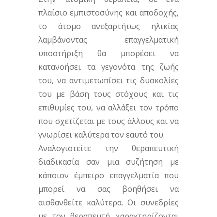
πλαίσιο εμπιστοσύνης και αποδοχής,
το άτομο ανεξαρτήτως ηλικίας
λαμβάνοντας επαγγελματική
υποστήριξη θα μπορέσει να
κατανοήσει τα γεγονότα της ζωής
του, να αντιμετωπίσει τις δυσκολίες
του με βάση τους στόχους και τις
επιθυμίες του, να αλλάξει τον τρόπο
που σχετίζεται με τους άλλους και να
γνωρίσει καλύτερα τον εαυτό του.
Αναλογιστείτε την θεραπευτική
διαδικασία σαν μια συζήτηση με
κάποιον έμπειρο επαγγελματία που
μπορεί να σας βοηθήσει να
αισθανθείτε καλύτερα. Οι συνεδρίες
με τον θεραπευτή χαρακτηρίζονται