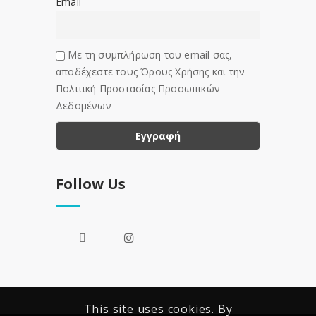
Email
Με τη συμπλήρωση του email σας,
αποδέχεστε τους Όρους Χρήσης και την
Πολιτική Προστασίας Προσωπικών
Δεδομένων
Follow Us
This site uses cookies. By