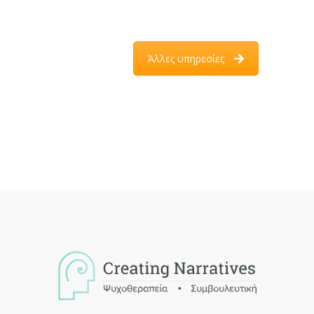
Άλλες υπηρεσίες