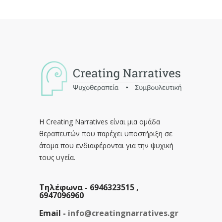
Η Creating Narratives είναι μια ομάδα
θεραπευτών που παρέχει υποστήριξη σε
άτομα που ενδιαφέρονται για την ψυχική
τους υγεία.
Τηλέφωνα -
6946323515 ,
6947096960
Email -
info@creatingnarratives.gr