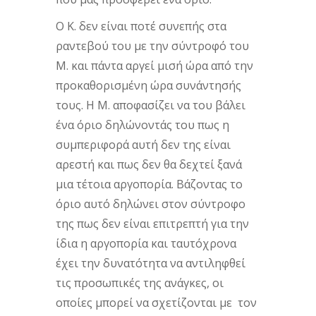
Ο Κ. δεν είναι ποτέ συνεπής στα
ραντεβού του με την σύντροφό του
Μ. και πάντα αργεί μισή ώρα από την
προκαθορισμένη ώρα συνάντησής
τους. Η Μ. αποφασίζει να του βάλει
ένα όριο δηλώνοντάς του πως η
συμπεριφορά αυτή δεν της είναι
αρεστή και πως δεν θα δεχτεί ξανά
μια τέτοια αργοπορία. Βάζοντας το
όριο αυτό δηλώνει στον σύντροφο
της πως δεν είναι επιτρεπτή για την
ίδια η αργοπορία και ταυτόχρονα
έχει την δυνατότητα να αντιληφθεί
τις προσωπικές της ανάγκες, οι
οποίες μπορεί να σχετίζονται με τον