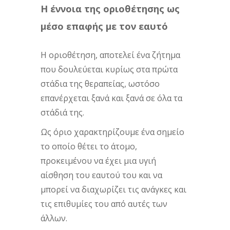
Η έννοια της οριοθέτησης ως
μέσο επαφής με τον εαυτό
Η οριοθέτηση, αποτελεί ένα ζήτημα
που δουλεύεται κυρίως στα πρώτα
στάδια της θεραπείας, ωστόσο
επανέρχεται ξανά και ξανά σε όλα τα
στάδιά της.
Ως όριο χαρακτηρίζουμε ένα σημείο
το οποίο θέτει το άτομο,
προκειμένου να έχει μια υγιή
αίσθηση του εαυτού του και να
μπορεί να διαχωρίζει τις ανάγκες και
τις επιθυμίες του από αυτές των
άλλων.