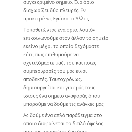
συγκεκριμένο σημείο. Ένα όριο
διαχωρίζει δύο πλευρές. Εν
προκειμένω, Εγώ και ο Άλλος.
Τοποθετώντας ένα όριο, λοιπόν,
επικοινωνούμε στον άλλον το σημείο
εκείνο μέχρι το οποίο δεχόμαστε
κάτι, πως επιθυμούμε να
σχετιζόμαστε μαζί του και ποιες
συμπεριφορές του μας είναι
αποδεκτές. Ταυτοχρόνως,
δημιουργείται και για εμάς τους
ίδιους ένα σημείο αναφοράς όπου
μπορούμε να δούμε τις ανάγκες μας.
Ας δούμε ένα απλό παράδειγμα στο
οποίο διαφαίνεται το διπλό όφελος
που μας προσφέρει ένα όριο: