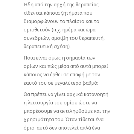
Ήδη από την αρχή της θεραπείας
τίθενται κάποια ζητήματα που
διαμορφώνουν το πλαίσιο και το
οριοθετούν (π.χ. ημέρα και ώρα
συνεδριών, αμοιβή του θεραπευτή,
θεραπευτική σχέση).
Ποια είναι όμως η σημασία των
ορίων και πώς μέσα από αυτά μπορεί
κάποιος να έρθει σε επαφή με τον
εαυτό του σε μεγαλύτερο βαθμό;
Θα πρέπει να γίνει αρχικά κατανοητή
η λειτουργία του ορίου ώστε να
μπορέσουμε να αντιληφθούμε και την
χρησιμότητα του. Όταν τίθεται ένα
όριο, αυτό δεν αποτελεί απλά ένα