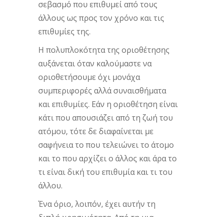
σεβασμό που επιθυμεί από τους
άλλους ως προς τον χρόνο και τις
επιθυμίες της.
Η πολυπλοκότητα της οριοθέτησης
αυξάνεται όταν καλούμαστε να
οριοθετήσουμε όχι μονάχα
συμπεριφορές αλλά συναισθήματα
και επιθυμίες. Εάν η οριοθέτηση είναι
κάτι που απουσιάζει από τη ζωή του
ατόμου, τότε δε διαφαίνεται με
σαφήνεια το που τελειώνει το άτομο
και το που αρχίζει ο άλλος και άρα το
τι είναι δική του επιθυμία και τι του
άλλου.
Ένα όριο, λοιπόν, έχει αυτήν τη