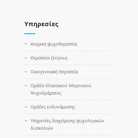
Υπηρεσίες
Ατομική ψυχοθεραπεία
Θεραπεία ζεύγους
Οικογενειακή Θεραπεία
Ομάδα Κλασσικού Μορενικού
Ψυχοδράματος
Ομάδες ενδυνάμωσης
Υπηρεσίες διαχείρισης ψυχολογικών
δυσκολιών