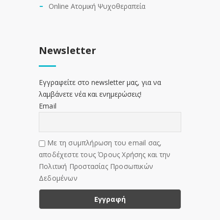
Online Ατομική Ψυχοθεραπεία
Newsletter
Εγγραφείτε στο newsletter μας, για να
λαμβάνετε νέα και ενημερώσεις!
Email
Με τη συμπλήρωση του email σας,
αποδέχεστε τους Όρους Χρήσης και την
Πολιτική Προστασίας Προσωπικών
Δεδομένων